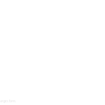
changes form.