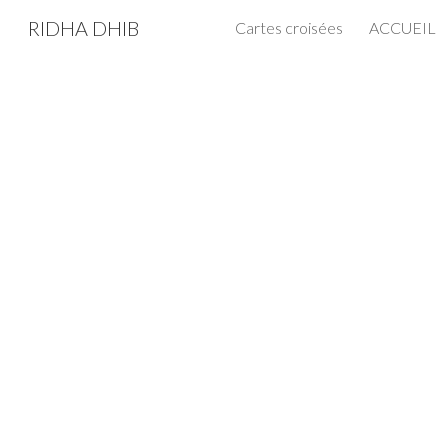
RIDHA DHIB
Cartes croisées
ACCUEIL
Sk