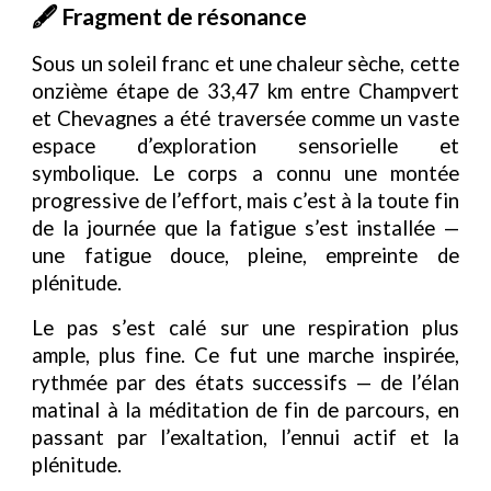
🖋️ Fragment de résonance
Sous un soleil franc et une chaleur sèche, cette
onzième étape de 33,47 km entre Champvert
et Chevagnes a été traversée comme un vaste
espace d’exploration sensorielle et
symbolique. Le corps a connu une montée
progressive de l’effort, mais c’est à la toute fin
de la journée que la fatigue s’est installée —
une fatigue douce, pleine, empreinte de
plénitude.
Le pas s’est calé sur une respiration plus
ample, plus fine. Ce fut une marche inspirée,
rythmée par des états successifs — de l’élan
matinal à la méditation de fin de parcours, en
passant par l’exaltation, l’ennui actif et la
plénitude.