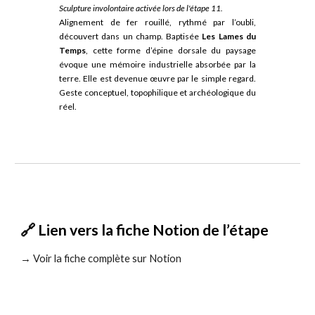
Sculpture involontaire activée lors de l'étape 11.
Alignement de fer rouillé, rythmé par l’oubli,
découvert dans un champ. Baptisée
Les Lames du
Temps
, cette forme d’épine dorsale du paysage
évoque une mémoire industrielle absorbée par la
terre. Elle est devenue œuvre par le simple regard.
Geste conceptuel, topophilique et archéologique du
réel.
🔗 Lien vers la fiche Notion de l’étape
→ Voir la fiche complète sur Notion