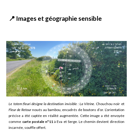
📍 Images et géographie sensible
Le totem fleuri désigne la destination invisible : La Vitrine.
Chouchou noir et
Fleur de Retour
noués au bambou, encadrés de boutons d’or. L’orientation
précise a été captée en réalité augmentée. Cette image a été envoyée
comme
carte postale n°11
à Eva et Serge. Le chemin devient direction
incarnée, souffle offert.