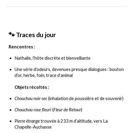
🐾 Traces du jour
Rencontres :
Nathalie, l’hôte discrète et bienveillante
Une série d’odeurs, devenues presque dialogues : bouton
d’or, herbe, foin, trace d’animal
Objets récoltés :
Chouchou noir sec
(inhalation de poussière et de souvenir)
Chouchou rose fleuri
(
Fleur de Retour
)
Pierre étrange
trouvée à 233 m d’altitude, vers La
Chapelle-Auchasse