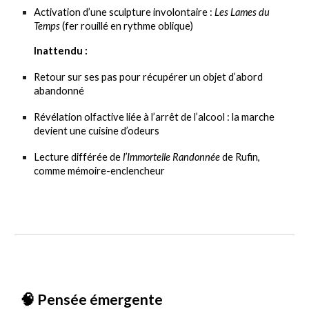
Activation d’une sculpture involontaire :
Les Lames du
Temps
(fer rouillé en rythme oblique)
Inattendu :
Retour sur ses pas pour récupérer un objet d’abord
abandonné
Révélation olfactive liée à l’arrêt de l’alcool : la marche
devient une cuisine d’odeurs
Lecture différée de
l’Immortelle Randonnée
de Rufin,
comme mémoire-enclencheur
🧠 Pensée émergente