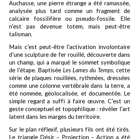
Auchasse, une pierre étrange a été ramassée,
analysée plus tard comme un fragment de
calcaire fossilifère ou pseudo-fossile. Elle
n’est pas devenue totem, mais peut-être
talisman.
Mais c’est peut-être l’activation involontaire
d’une sculpture de fer rouillé, découverte dans
un champ, qui a marqué le sommet symbolique
de l’étape. Baptisée
Les Lames du Temps
, cette
série de plaques rouillées, rythmées, dressées
comme une colonne vertébrale dans la terre, a
été nommée, géolocalisée, et documentée. Le
simple regard a suffi à faire œuvre. C’est un
geste conceptuel et topophilique : révéler l’art
latent dans les marges du territoire.
Sur le plan réflexif, plusieurs fils ont été tirés.
Le triangle Désir – Projection – Action a été