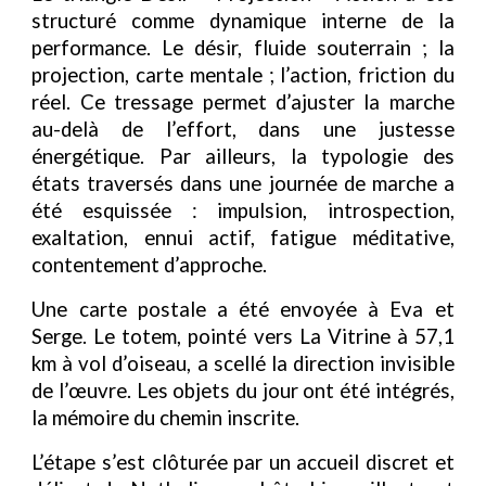
structuré comme dynamique interne de la
performance. Le désir, fluide souterrain ; la
projection, carte mentale ; l’action, friction du
réel. Ce tressage permet d’ajuster la marche
au-delà de l’effort, dans une justesse
énergétique. Par ailleurs, la typologie des
états traversés dans une journée de marche a
été esquissée : impulsion, introspection,
exaltation, ennui actif, fatigue méditative,
contentement d’approche.
Une carte postale a été envoyée à Eva et
Serge. Le totem, pointé vers La Vitrine à 57,1
km à vol d’oiseau, a scellé la direction invisible
de l’œuvre. Les objets du jour ont été intégrés,
la mémoire du chemin inscrite.
L’étape s’est clôturée par un accueil discret et