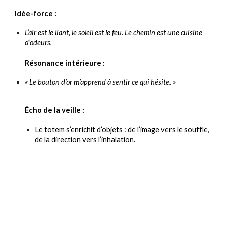
Idée-force :
L’air est le liant, le soleil est le feu. Le chemin est une cuisine
d’odeurs.
Résonance intérieure :
« Le bouton d’or m’apprend à sentir ce qui hésite. »
Écho de la veille :
Le totem s’enrichit d’objets : de l’image vers le souffle,
de la direction vers l’inhalation.