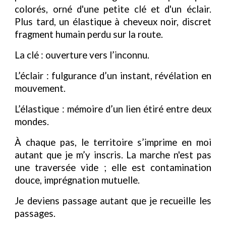
colorés, orné d'une petite clé et d'un éclair.
Plus tard, un élastique à cheveux noir, discret
fragment humain perdu sur la route.
La clé : ouverture vers l’inconnu.
L’éclair : fulgurance d’un instant, révélation en
mouvement.
L’élastique : mémoire d’un lien étiré entre deux
mondes.
À chaque pas, le territoire s’imprime en moi
autant que je m’y inscris. La marche n'est pas
une traversée vide ; elle est contamination
douce, imprégnation mutuelle.
Je deviens passage autant que je recueille les
passages.