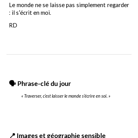
Le monde ne se laisse pas simplement regarder
: il s’écrit en moi.
RD
🗣️ Phrase-clé du jour
« Traverser, c’est laisser le monde s’écrire en soi. »
📍 Images et géographie sensible