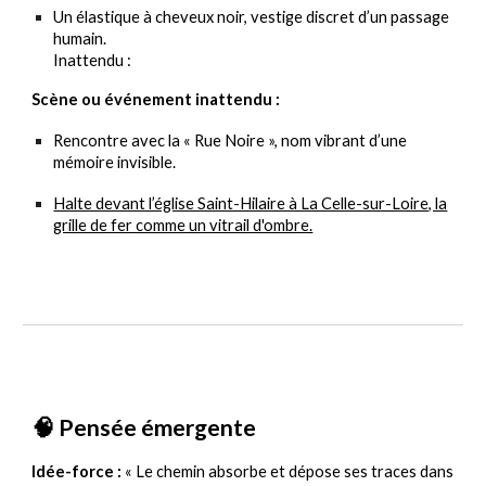
Un élastique à cheveux noir, vestige discret d’un passage
humain.
Inattendu :
Scène ou événement inattendu :
Rencontre avec la « Rue Noire », nom vibrant d’une
mémoire invisible
.
Halte devant l’église Saint-Hilaire à La Celle-sur-Loire, la
grille de fer comme un vitrail d'ombre.
🧠 Pensée émergente
Idée-force :
« Le chemin absorbe et dépose ses traces dans