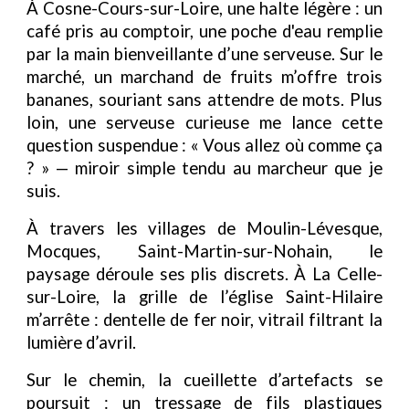
À Cosne-Cours-sur-Loire, une halte légère : un
café pris au comptoir, une poche d'eau remplie
par la main bienveillante d’une serveuse. Sur le
marché, un marchand de fruits m’offre trois
bananes, souriant sans attendre de mots. Plus
loin, une serveuse curieuse me lance cette
question suspendue : « Vous allez où comme ça
? » — miroir simple tendu au marcheur que je
suis.
À travers les villages de Moulin-Lévesque,
Mocques, Saint-Martin-sur-Nohain, le
paysage déroule ses plis discrets. À La Celle-
sur-Loire, la grille de l’église Saint-Hilaire
m’arrête : dentelle de fer noir, vitrail filtrant la
lumière d’avril.
Sur le chemin, la cueillette d’artefacts se
poursuit : un tressage de fils plastiques