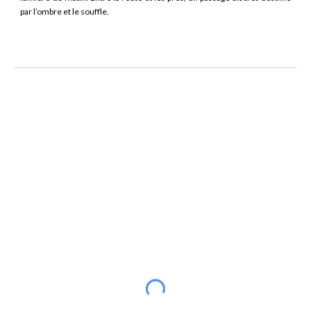
par l’ombre et le souffle.