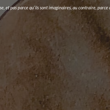
se, et pas parce qu’ils sont imaginaires, au contraire, parce q