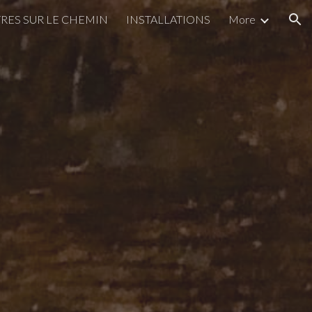
ES SUR LE CHEMIN
INSTALLATIONS
More
ion