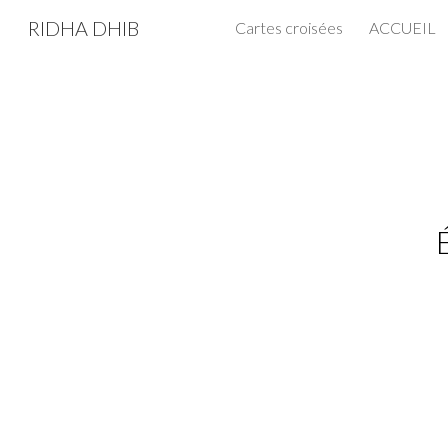
RIDHA DHIB
Cartes croisées
ACCUEIL
Sk